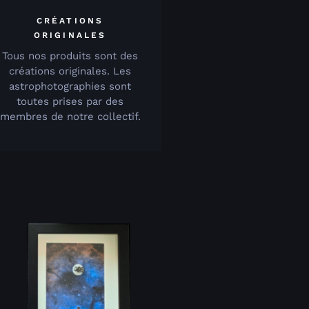
CRÉATIONS
ORIGINALES
Tous nos produits sont des
créations originales. Les
astrophotographies sont
toutes prises par des
membres de notre collectif.