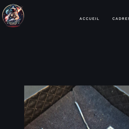
ACCUEIL
CADRE