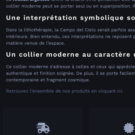
collier moderne peut se porter seul ou en superposition. I
Une interprétation symbolique s
Dans la lithothérapie, la Campo del Cielo serait parfois as
intérieure. Bien entendu, ces interprétations ne reposent p
matière venue de l’espace.
Un collier moderne au caractère
Ce collier moderne s’adresse à celles et ceux qui apprécie
authentique et finition soignée. De plus, il se porte facil
contemporaine et fragment cosmique.
Retrouvez l’ensemble de nos produits en cliquant ici.