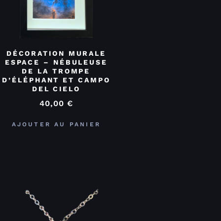
DÉCORATION MURALE
ESPACE – NÉBULEUSE
DE LA TROMPE
D’ÉLÉPHANT ET CAMPO
DEL CIELO
40,00
€
AJOUTER AU PANIER