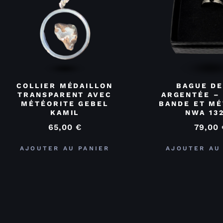
COLLIER MÉDAILLON
BAGUE DE
TRANSPARENT AVEC
ARGENTÉE –
MÉTÉORITE GEBEL
BANDE ET MÉ
KAMIL
NWA 13
65,00
€
79,00
AJOUTER AU PANIER
AJOUTER AU