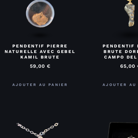
PENDENTIF PIERRE
PENDENTIF 
NATURELLE AVEC GEBEL
BRUTE DOR
KAMIL BRUTE
CAMPO DEL
59,00
€
65,00
AJOUTER AU PANIER
AJOUTER AU