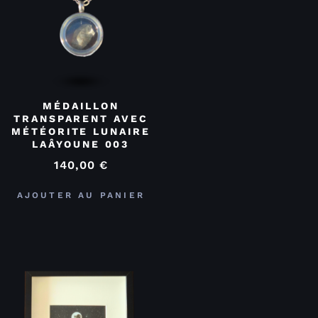
MÉDAILLON
TRANSPARENT AVEC
MÉTÉORITE LUNAIRE
LAÂYOUNE 003
140,00
€
AJOUTER AU PANIER