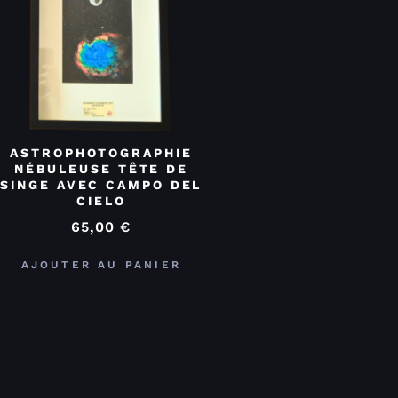
ASTROPHOTOGRAPHIE
NÉBULEUSE TÊTE DE
SINGE AVEC CAMPO DEL
CIELO
65,00
€
AJOUTER AU PANIER