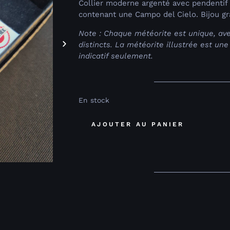
Collier moderne argenté avec pendentif
contenant une Campo del Cielo. Bijou g
Note : Chaque météorite est unique, av
distincts. La météorite illustrée est un
indicatif seulement.
En stock
AJOUTER AU PANIER