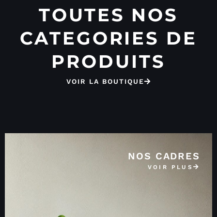
TOUTES NOS
CATEGORIES DE
PRODUITS
VOIR LA BOUTIQUE
NOS CADRES
VOIR PLUS