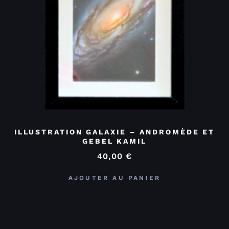
ILLUSTRATION GALAXIE – ANDROMÈDE ET
GEBEL KAMIL
40,00
€
AJOUTER AU PANIER