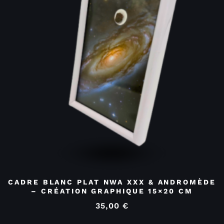
CADRE BLANC PLAT NWA XXX & ANDROMÈDE
– CRÉATION GRAPHIQUE 15×20 CM
35,00
€