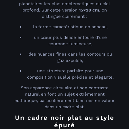
planétaires les plus emblématiques du ciel
profond. Sur cette version
15×20 cm
, on
distingue clairement :
la forme caractéristique en anneau,
un cœur plus dense entouré d’une
couronne lumineuse,
des nuances fines dans les contours du
gaz expulsé,
une structure parfaite pour une
composition visuelle précise et élégante.
Son apparence circulaire et son contraste
naturel en font un sujet extrêmement
esthétique, particulièrement bien mis en valeur
dans un cadre plat.
Un cadre noir plat au style
épuré