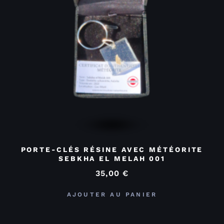
PORTE-CLÉS RÉSINE AVEC MÉTÉORITE
SEBKHA EL MELAH 001
35,00
€
AJOUTER AU PANIER