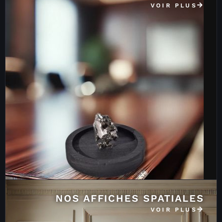
VOIR PLUS
NOS AFFICHES SPATIALES
VOIR PLUS