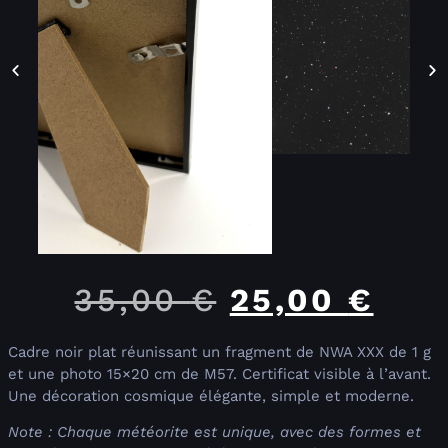
35,00
€
25,00
€
Cadre noir plat réunissant un fragment de NWA XXX de 1 g
et une photo 15×20 cm de M57. Certificat visible à l’avant.
Une décoration cosmique élégante, simple et moderne.
Note : Chaque météorite est unique, avec des formes et