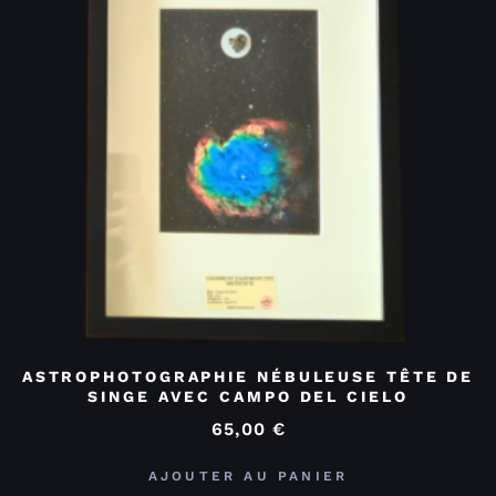
ASTROPHOTOGRAPHIE NÉBULEUSE TÊTE DE
SINGE AVEC CAMPO DEL CIELO
65,00
€
AJOUTER AU PANIER