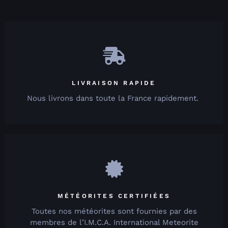
LIVRAISON RAPIDE
Nous livrons dans toute la France rapidement.
MÉTÉORITES CERTIFIÉES
Toutes nos météorites sont fournies par des
membres de l’I.M.C.A. International Meteorite