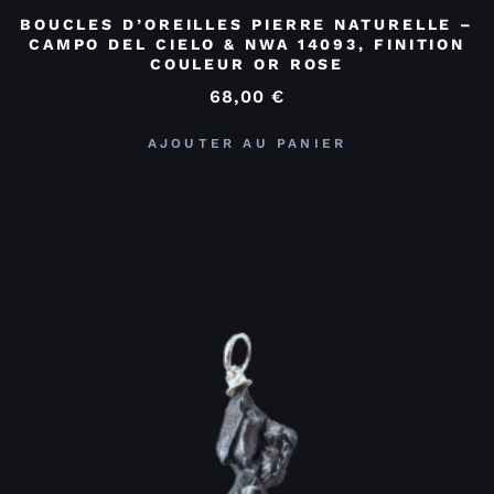
BOUCLES D’OREILLES PIERRE NATURELLE –
CAMPO DEL CIELO & NWA 14093, FINITION
COULEUR OR ROSE
68,00
€
AJOUTER AU PANIER