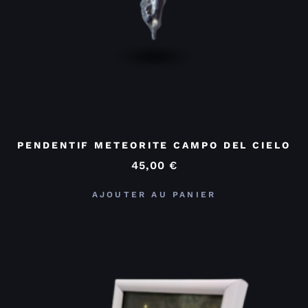
PENDENTIF METEORITE CAMPO DEL CIELO
45,00
€
AJOUTER AU PANIER