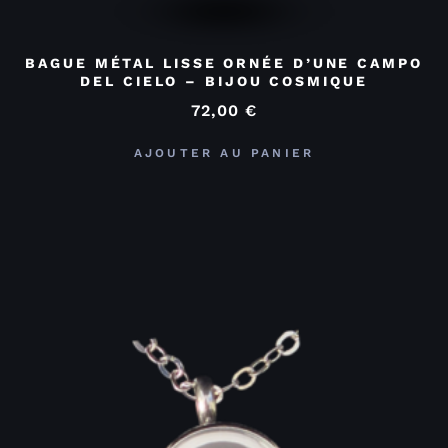
BAGUE MÉTAL LISSE ORNÉE D’UNE CAMPO
DEL CIELO – BIJOU COSMIQUE
72,00
€
AJOUTER AU PANIER