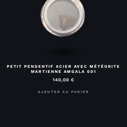
PETIT PENDENTIF ACIER AVEC MÉTÉORITE
MARTIENNE AMGALA 001
140,00
€
AJOUTER AU PANIER