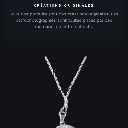
CRÉATIONS ORIGINALES
Tous nos produits sont des créations originales. Les
astrophotographies sont toutes prises par des
membres de notre collectif.