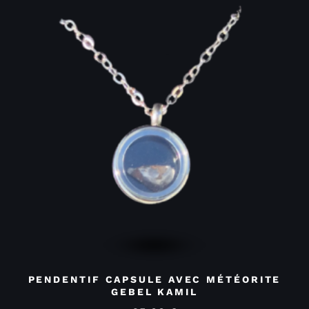
PENDENTIF CAPSULE AVEC MÉTÉORITE
GEBEL KAMIL