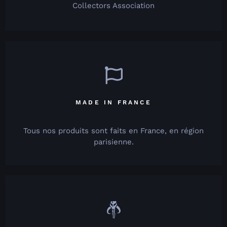
Collectors Association
MADE IN FRANCE
Tous nos produits sont faits en France, en région
parisienne.