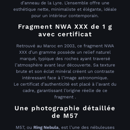
d’anneau de la Lyre. L’ensemble offre une
esthétique nette, minimaliste et élégante, idéale
pour un intérieur contemporain.
Fragment NWA XXX de 1 g
avec certificat
Retrouvé au Maroc en 2003, ce fragment NWA
XXX d’un gramme possède un relief naturel
marqué, typique des roches ayant traversé
l’atmosphère avant leur découverte. Sa texture
brute et son éclat minéral créent un contraste
intéressant face à l’image astronomique.
Le certificat d’authenticité est placé à l’avant du
cadre, garantissant l’origine réelle de ce
fragment .
Une photographie détaillée
de M57
M57, ou
Ring Nebula
, est l’une des nébuleuses