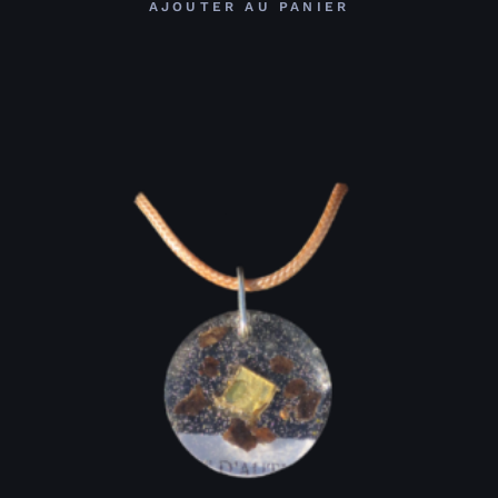
AJOUTER AU PANIER