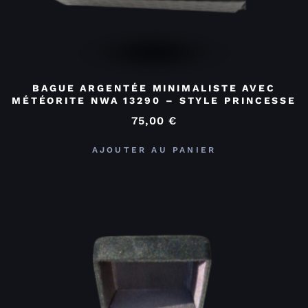
BAGUE ARGENTÉE MINIMALISTE AVEC
MÉTÉORITE NWA 13290 – STYLE PRINCESSE
75,00
€
AJOUTER AU PANIER