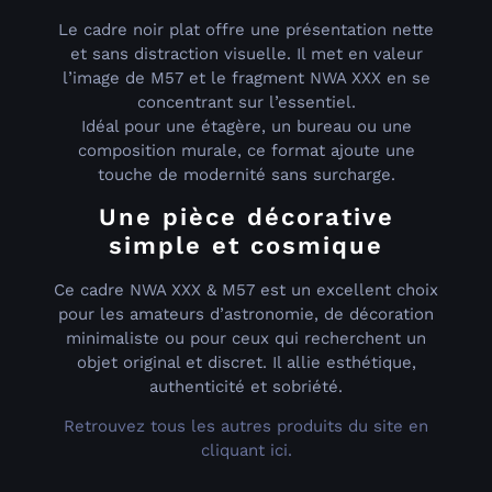
Le cadre noir plat offre une présentation nette
et sans distraction visuelle. Il met en valeur
l’image de M57 et le fragment NWA XXX en se
concentrant sur l’essentiel.
Idéal pour une étagère, un bureau ou une
composition murale, ce format ajoute une
touche de modernité sans surcharge.
Une pièce décorative
simple et cosmique
Ce cadre NWA XXX & M57 est un excellent choix
pour les amateurs d’astronomie, de décoration
minimaliste ou pour ceux qui recherchent un
objet original et discret. Il allie esthétique,
authenticité et sobriété.
Retrouvez tous les autres produits du site en
cliquant ici.