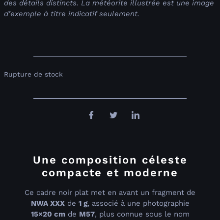
des détails distincts. La météorite illustrée est une image
d’exemple à titre indicatif seulement.
Rupture de stock
Une composition céleste
compacte et moderne
Ce cadre noir plat met en avant un fragment de
NWA XXX
de
1 g
, associé à une photographie
15×20 cm
de
M57
, plus connue sous le nom