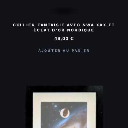
COLLIER FANTAISIE AVEC NWA XXX ET
ÉCLAT D’OR NORDIQUE
49,00
€
AJOUTER AU PANIER