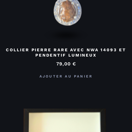
COLLIER PIERRE RARE AVEC NWA 14093 ET
PENDENTIF LUMINEUX
79,00
€
AJOUTER AU PANIER