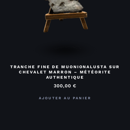
TRANCHE FINE DE MUONIONALUSTA SUR
CHEVALET MARRON – MÉTÉORITE
AUTHENTIQUE
300,00
€
AJOUTER AU PANIER