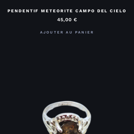
PENDENTIF METEORITE CAMPO DEL CIELO
45,00
€
AJOUTER AU PANIER