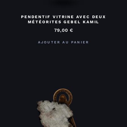
PENDENTIF VITRINE AVEC DEUX
MÉTÉORITES GEBEL KAMIL
79,00
€
AJOUTER AU PANIER