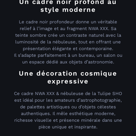
Un cadre noir profond au
style moderne
Le cadre noir profondeur donne un véritable
relief à l’image et au fragment NWA XXX. Sa
teinte sombre crée un contraste naturel avec la
luminosité de la nébuleuse, tout en offrant une
présentation élégante et contemporaine.
Il s’adapte parfaitement à un bureau, un salon ou
un espace dédié aux objets d’astronomie.
Une décoration cosmique
expressive
Ce cadre NWA XXX & nébuleuse de la Tulipe SHO
est idéal pour les amateurs d’astrophotographie,
de palettes artistiques ou d’objets célestes
authentiques. Il mêle esthétique moderne,
richesse visuelle et présence minérale dans une
pièce unique et inspirante.