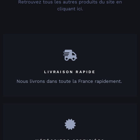
Retrouvez tous les autres produits du site en
cliquant ici.
LIVRAISON RAPIDE
Nous livrons dans toute la France rapidement.