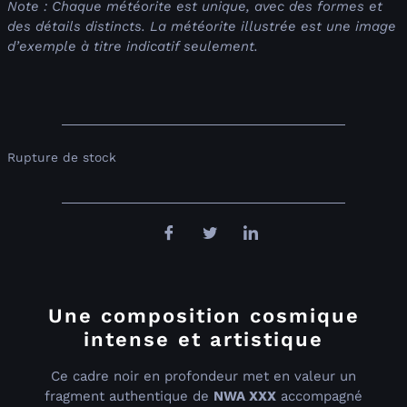
Note : Chaque météorite est unique, avec des formes et
des détails distincts. La météorite illustrée est une image
d’exemple à titre indicatif seulement.
Rupture de stock
Une composition cosmique
intense et artistique
Ce cadre noir en profondeur met en valeur un
fragment authentique de
NWA XXX
accompagné