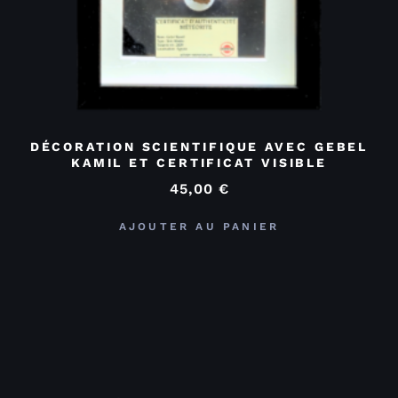
DÉCORATION SCIENTIFIQUE AVEC GEBEL
KAMIL ET CERTIFICAT VISIBLE
45,00
€
AJOUTER AU PANIER