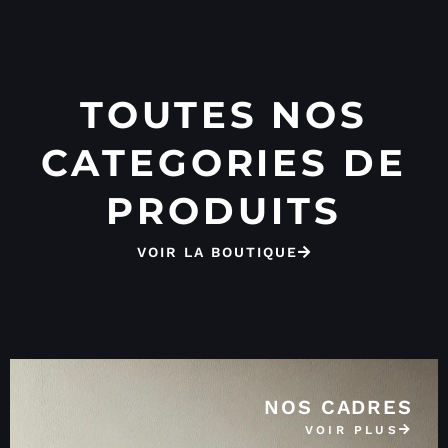
TOUTES NOS
CATEGORIES DE
PRODUITS
VOIR LA BOUTIQUE
NOS CADRES
VOIR PLUS