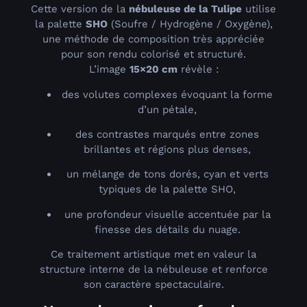
Cette version de la
nébuleuse de la Tulipe
utilise
la palette
SHO
(Soufre / Hydrogène / Oxygène),
une méthode de composition très appréciée
pour son rendu colorisé et structuré.
L’image
15×20 cm
révèle :
des volutes complexes évoquant la forme
d’un pétale,
des contrastes marqués entre zones
brillantes et régions plus denses,
un mélange de tons dorés, cyan et verts
typiques de la palette SHO,
une profondeur visuelle accentuée par la
finesse des détails du nuage.
Ce traitement artistique met en valeur la
structure interne de la nébuleuse et renforce
son caractère spectaculaire.