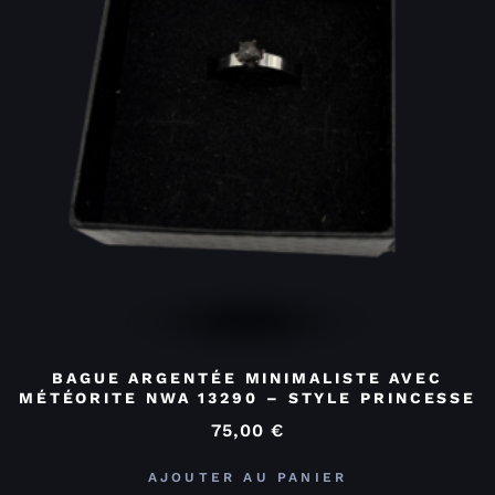
BAGUE ARGENTÉE MINIMALISTE AVEC
MÉTÉORITE NWA 13290 – STYLE PRINCESSE
75,00
€
AJOUTER AU PANIER