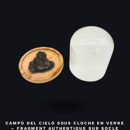
CAMPO DEL CIELO SOUS CLOCHE EN VERRE
– FRAGMENT AUTHENTIQUE SUR SOCLE