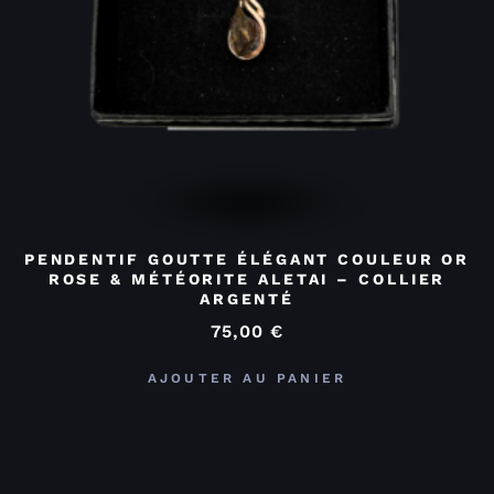
PENDENTIF GOUTTE ÉLÉGANT COULEUR OR
ROSE & MÉTÉORITE ALETAI – COLLIER
ARGENTÉ
75,00
€
AJOUTER AU PANIER