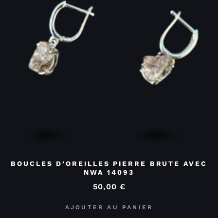
BOUCLES D’OREILLES PIERRE BRUTE AVEC
NWA 14093
50,00
€
AJOUTER AU PANIER