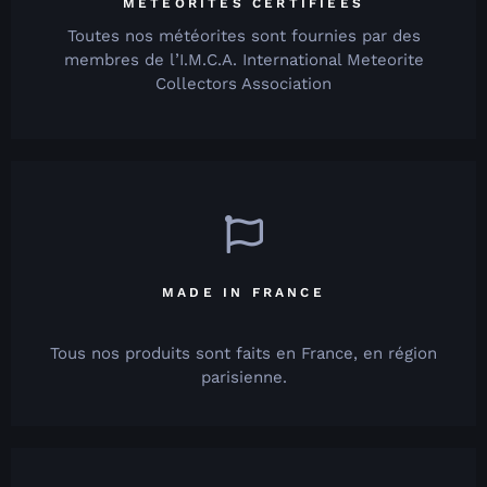
MÉTÉORITES CERTIFIÉES
Toutes nos météorites sont fournies par des
membres de l’I.M.C.A. International Meteorite
Collectors Association
MADE IN FRANCE
Tous nos produits sont faits en France, en région
parisienne.