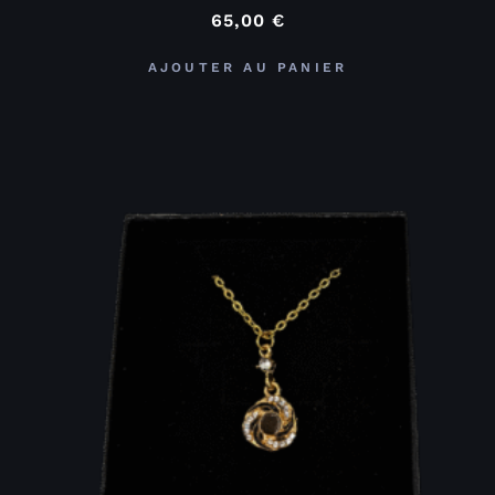
65,00
€
AJOUTER AU PANIER