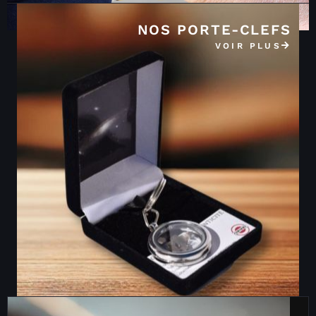
NOS PORTE-CLEFS
VOIR PLUS