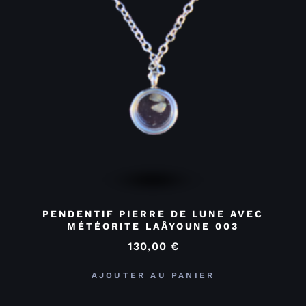
PENDENTIF PIERRE DE LUNE AVEC
MÉTÉORITE LAÂYOUNE 003
130,00
€
AJOUTER AU PANIER