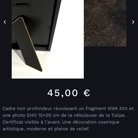
45,00
€
Cadre noir profondeur réunissant un fragment NWA XXX et
une photo SHO 15×20 cm de la nébuleuse de la Tulipe.
Certificat visible à l’avant. Une décoration cosmique
artistique, moderne et pleine de relief.