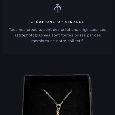
CRÉATIONS ORIGINALES
Tous nos produits sont des créations originales. Les
astrophotographies sont toutes prises par des
membres de notre collectif.