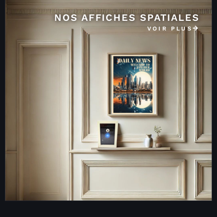
NOS AFFICHES SPATIALES
VOIR PLUS