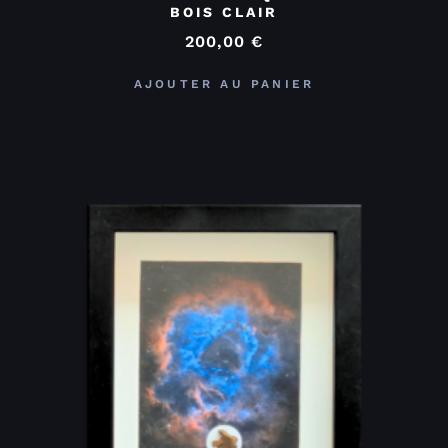
BOIS CLAIR
200,00
€
AJOUTER AU PANIER