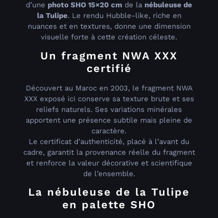
d’une
photo SHO 15×20 cm
de la
nébuleuse de
la Tulipe
. Le rendu Hubble-like, riche en
nuances et en textures, donne une dimension
visuelle forte à cette création céleste.
Un fragment NWA XXX
certifié
Découvert au Maroc en 2003, le fragment NWA
XXX exposé ici conserve sa texture brute et ses
reliefs naturels. Ses variations minérales
apportent une présence subtile mais pleine de
caractère.
Le certificat d’authenticité, placé à l’avant du
cadre, garantit la provenance réelle du fragment
et renforce la valeur décorative et scientifique
de l’ensemble.
La nébuleuse de la Tulipe
en palette SHO