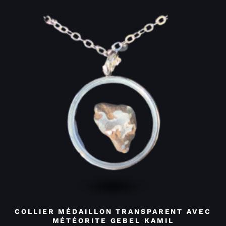
COLLIER MÉDAILLON TRANSPARENT AVEC
MÉTÉORITE GEBEL KAMIL