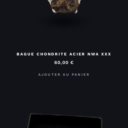
BAGUE CHONDRITE ACIER NWA XXX
60,00
€
AJOUTER AU PANIER