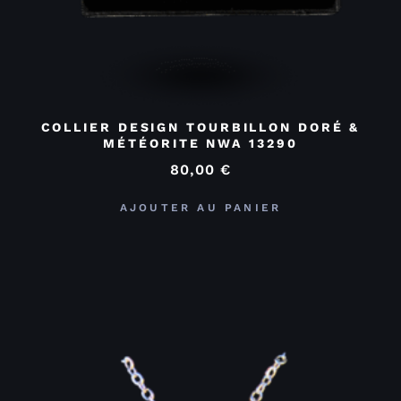
COLLIER DESIGN TOURBILLON DORÉ &
MÉTÉORITE NWA 13290
80,00
€
AJOUTER AU PANIER