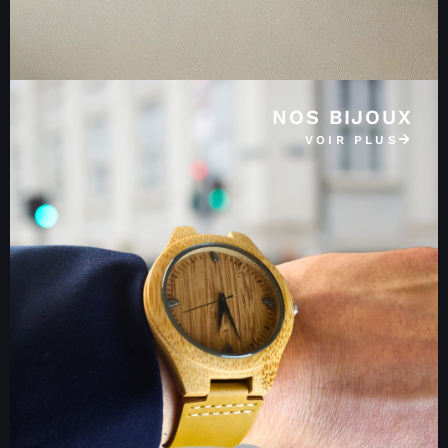
NOS BIJOUX
VOIR PLUS