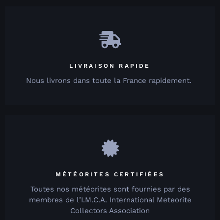
LIVRAISON RAPIDE
Nous livrons dans toute la France rapidement.
MÉTÉORITES CERTIFIÉES
Toutes nos météorites sont fournies par des
membres de l’I.M.C.A. International Meteorite
Collectors Association