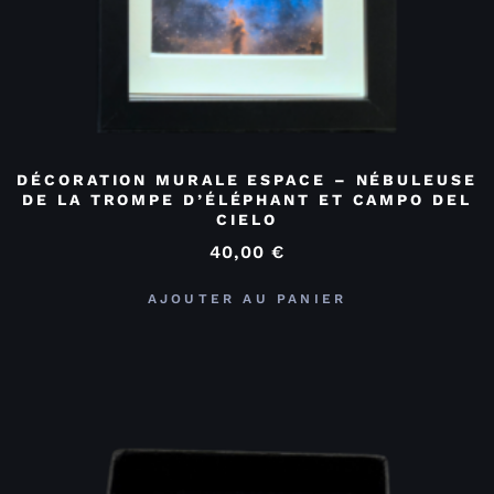
DÉCORATION MURALE ESPACE – NÉBULEUSE
DE LA TROMPE D’ÉLÉPHANT ET CAMPO DEL
CIELO
40,00
€
AJOUTER AU PANIER