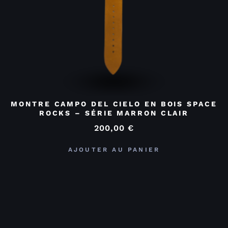
MONTRE CAMPO DEL CIELO EN BOIS SPACE
ROCKS – SÉRIE MARRON CLAIR
200,00
€
AJOUTER AU PANIER