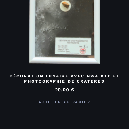
DÉCORATION LUNAIRE AVEC NWA XXX ET
PHOTOGRAPHIE DE CRATÈRES
20,00
€
AJOUTER AU PANIER