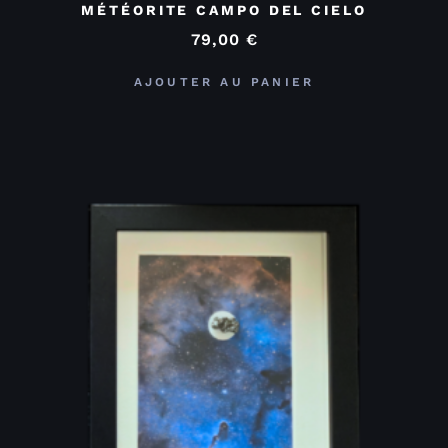
MÉTÉORITE CAMPO DEL CIELO
79,00
€
AJOUTER AU PANIER