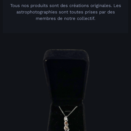
Tous nos produits sont des créations originales. Les
astrophotographies sont toutes prises par des
membres de notre collectif.