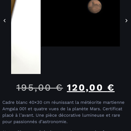
195,00
€
120,00
€
Cadre blanc 40×30 cm réunissant la météorite martienne
Amgala 001 et quatre vues de la planète Mars. Certificat
placé à l’avant. Une pièce décorative lumineuse et rare
pour passionnés d’astronomie.