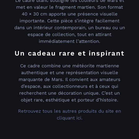
Le cadre blanc souligne les couleurs de Mars et
met en valeur le fragment martien. Son format
40 × 30 cm apporte une présence visuelle
importante. Cette pièce s’intègre facilement
dans un intérieur contemporain, un bureau ou un
espace de collection, tout en attirant
immédiatement l’attention.
Un cadeau rare et inspirant
Ce cadre combine une météorite martienne
authentique et une représentation visuelle
marquante de Mars. Il convient aux amateurs
d’espace, aux collectionneurs et à ceux qui
recherchent une décoration unique. C’est un
objet rare, esthétique et porteur d’histoire.
Retrouvez tous les autres produits du site en
cliquant ici.