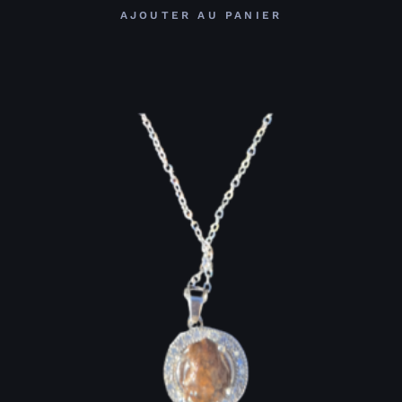
AJOUTER AU PANIER