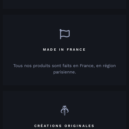
MADE IN FRANCE
Tous nos produits sont faits en France, en région
parisienne.
CRÉATIONS ORIGINALES