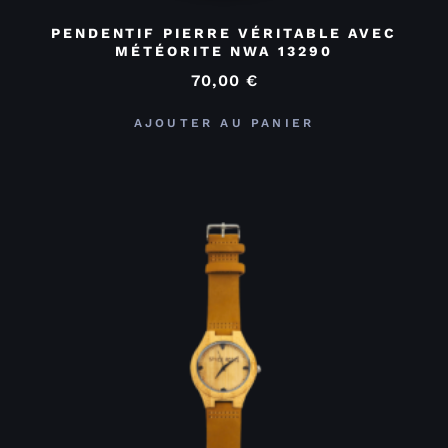
PENDENTIF PIERRE VÉRITABLE AVEC
MÉTÉORITE NWA 13290
70,00
€
AJOUTER AU PANIER