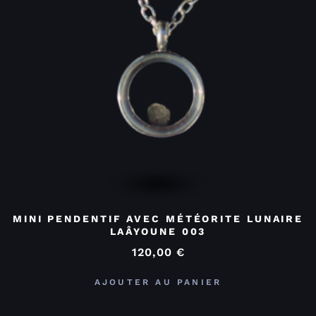
MINI PENDENTIF AVEC MÉTÉORITE LUNAIRE
LAÂYOUNE 003
120,00
€
AJOUTER AU PANIER