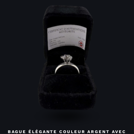
BAGUE ÉLÉGANTE COULEUR ARGENT AVEC