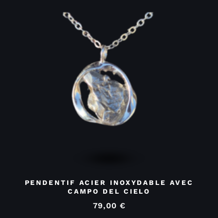
PENDENTIF ACIER INOXYDABLE AVEC
CAMPO DEL CIELO
79,00
€