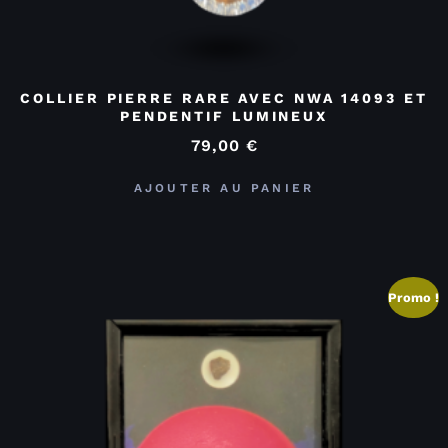
COLLIER PIERRE RARE AVEC NWA 14093 ET
PENDENTIF LUMINEUX
79,00
€
AJOUTER AU PANIER
Promo !