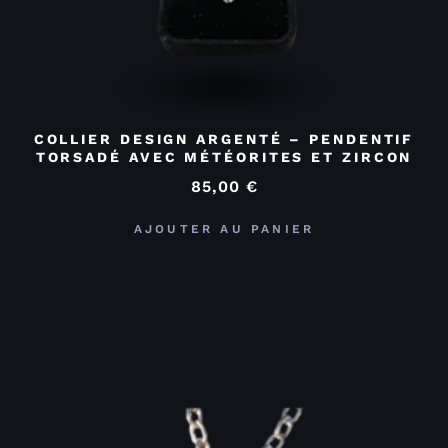
COLLIER DESIGN ARGENTÉ – PENDENTIF
TORSADÉ AVEC MÉTÉORITES ET ZIRCON
85,00
€
AJOUTER AU PANIER