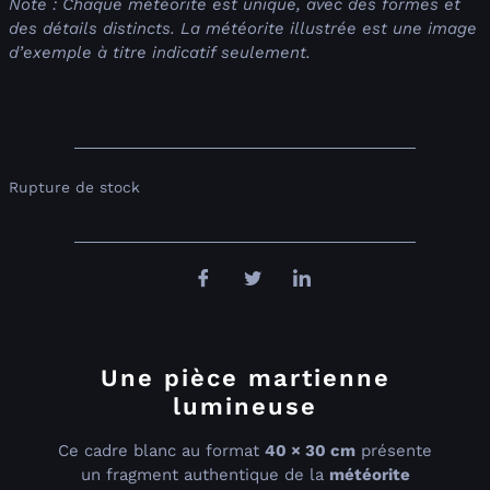
Note : Chaque météorite est unique, avec des formes et
des détails distincts. La météorite illustrée est une image
d’exemple à titre indicatif seulement.
Rupture de stock
Une pièce martienne
lumineuse
Ce cadre blanc au format
40 × 30 cm
présente
un fragment authentique de la
météorite