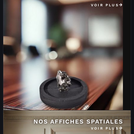
VOIR PLUS
NOS AFFICHES SPATIALES
VOIR PLUS