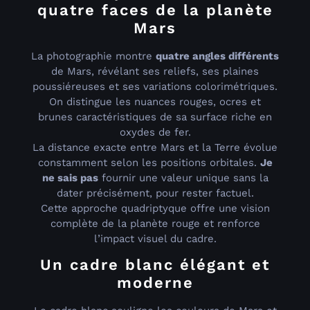
quatre faces de la planète
Mars
La photographie montre
quatre angles différents
de Mars, révélant ses reliefs, ses plaines
poussiéreuses et ses variations colorimétriques.
On distingue les nuances rouges, ocres et
brunes caractéristiques de sa surface riche en
oxydes de fer.
La distance exacte entre Mars et la Terre évolue
constamment selon les positions orbitales.
Je
ne sais pas
fournir une valeur unique sans la
dater précisément, pour rester factuel.
Cette approche quadriptyque offre une vision
complète de la planète rouge et renforce
l’impact visuel du cadre.
Un cadre blanc élégant et
moderne