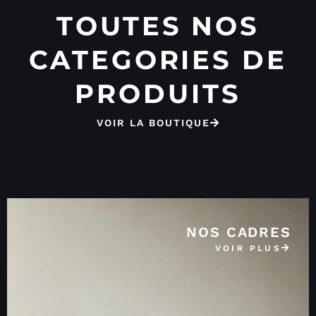
TOUTES NOS
CATEGORIES DE
PRODUITS
VOIR LA BOUTIQUE
NOS CADRES
VOIR PLUS