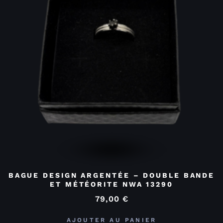
BAGUE DESIGN ARGENTÉE – DOUBLE BANDE
ET MÉTÉORITE NWA 13290
79,00
€
AJOUTER AU PANIER