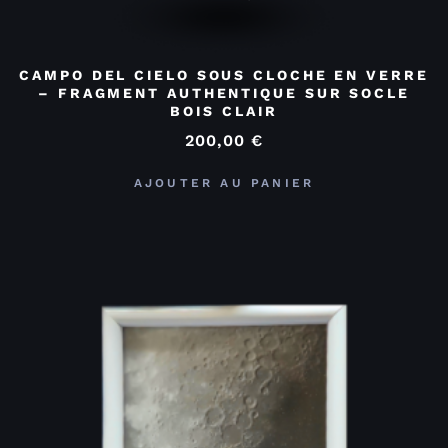
CAMPO DEL CIELO SOUS CLOCHE EN VERRE
– FRAGMENT AUTHENTIQUE SUR SOCLE
BOIS CLAIR
200,00
€
AJOUTER AU PANIER