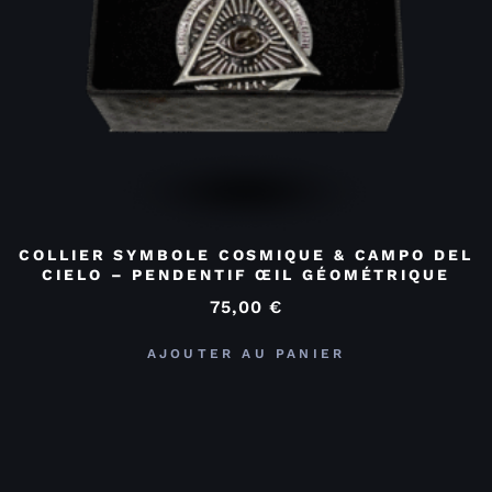
COLLIER SYMBOLE COSMIQUE & CAMPO DEL
CIELO – PENDENTIF ŒIL GÉOMÉTRIQUE
75,00
€
AJOUTER AU PANIER