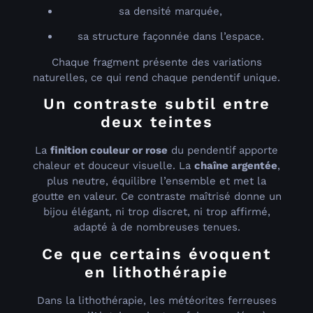
sa densité marquée,
sa structure façonnée dans l’espace.
Chaque fragment présente des variations
naturelles, ce qui rend chaque pendentif unique.
Un contraste subtil entre
deux teintes
La
finition couleur or rose
du pendentif apporte
chaleur et douceur visuelle. La
chaîne argentée
,
plus neutre, équilibre l’ensemble et met la
goutte en valeur. Ce contraste maîtrisé donne un
bijou élégant, ni trop discret, ni trop affirmé,
adapté à de nombreuses tenues.
Ce que certains évoquent
en lithothérapie
Dans la lithothérapie, les météorites ferreuses