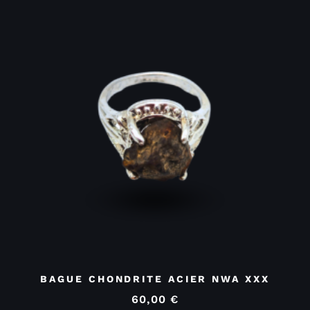
BAGUE CHONDRITE ACIER NWA XXX
60,00
€