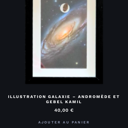
ILLUSTRATION GALAXIE – ANDROMÈDE ET
GEBEL KAMIL
40,00
€
AJOUTER AU PANIER