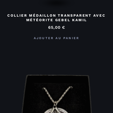
COLLIER MÉDAILLON TRANSPARENT AVEC
MÉTÉORITE GEBEL KAMIL
65,00
€
AJOUTER AU PANIER