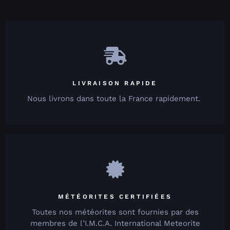
LIVRAISON RAPIDE
Nous livrons dans toute la France rapidement.
MÉTÉORITES CERTIFIÉES
Toutes nos météorites sont fournies par des
membres de l’I.M.C.A. International Meteorite