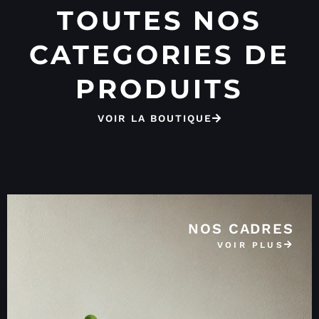
TOUTES NOS
CATEGORIES DE
PRODUITS
VOIR LA BOUTIQUE
NOS CADRES
VOIR PLUS