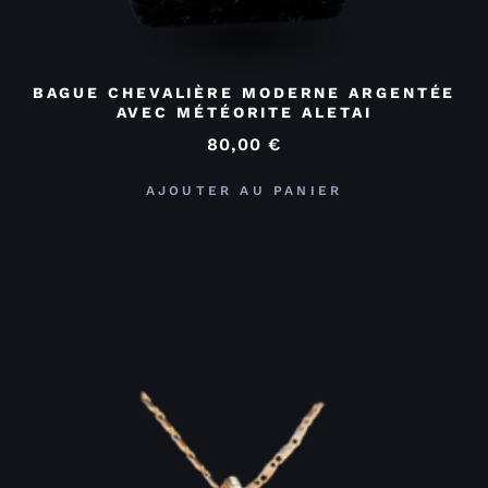
BAGUE CHEVALIÈRE MODERNE ARGENTÉE
AVEC MÉTÉORITE ALETAI
80,00
€
AJOUTER AU PANIER