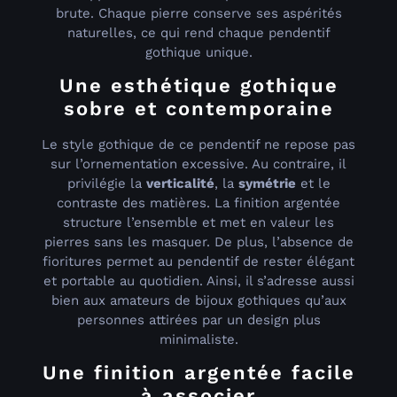
brute. Chaque pierre conserve ses aspérités
naturelles, ce qui rend chaque pendentif
gothique unique.
Une esthétique gothique
sobre et contemporaine
Le style gothique de ce pendentif ne repose pas
sur l’ornementation excessive. Au contraire, il
privilégie la
verticalité
, la
symétrie
et le
contraste des matières. La finition argentée
structure l’ensemble et met en valeur les
pierres sans les masquer. De plus, l’absence de
fioritures permet au pendentif de rester élégant
et portable au quotidien. Ainsi, il s’adresse aussi
bien aux amateurs de bijoux gothiques qu’aux
personnes attirées par un design plus
minimaliste.
Une finition argentée facile
à associer