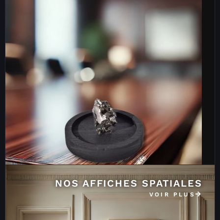
NOS AFFICHES SPATIALES
VOIR PLUS