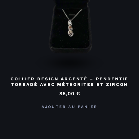
COLLIER DESIGN ARGENTÉ – PENDENTIF
TORSADÉ AVEC MÉTÉORITES ET ZIRCON
85,00
€
AJOUTER AU PANIER