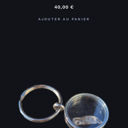
40,00
€
AJOUTER AU PANIER