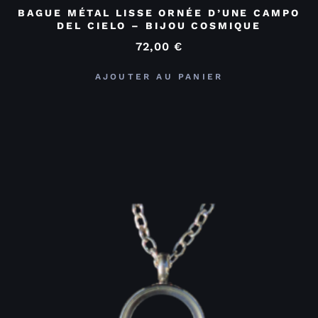
BAGUE MÉTAL LISSE ORNÉE D’UNE CAMPO
DEL CIELO – BIJOU COSMIQUE
72,00
€
AJOUTER AU PANIER