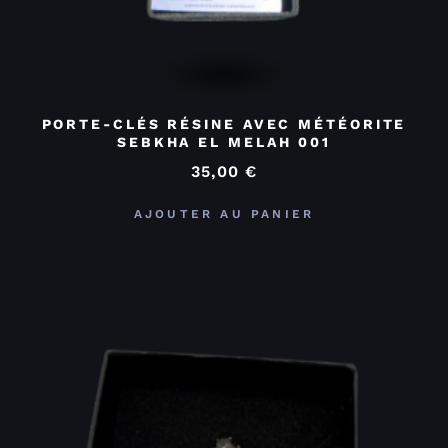
PORTE-CLÉS RÉSINE AVEC MÉTÉORITE
SEBKHA EL MELAH 001
35,00
€
AJOUTER AU PANIER