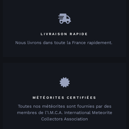
LIVRAISON RAPIDE
Nous livrons dans toute la France rapidement.
MÉTÉORITES CERTIFIÉES
Toutes nos météorites sont fournies par des
membres de l’I.M.C.A. International Meteorite
Collectors Association