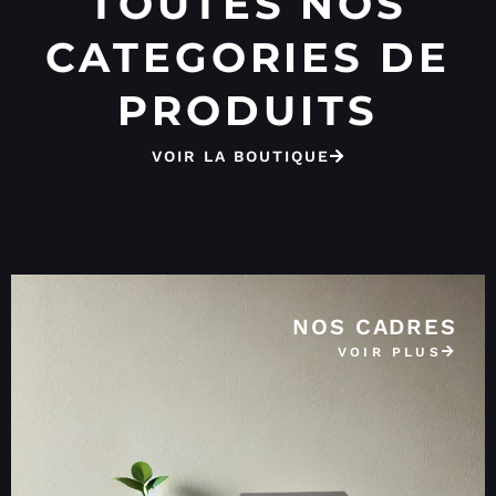
TOUTES NOS
CATEGORIES DE
PRODUITS
VOIR LA BOUTIQUE
NOS CADRES
VOIR PLUS