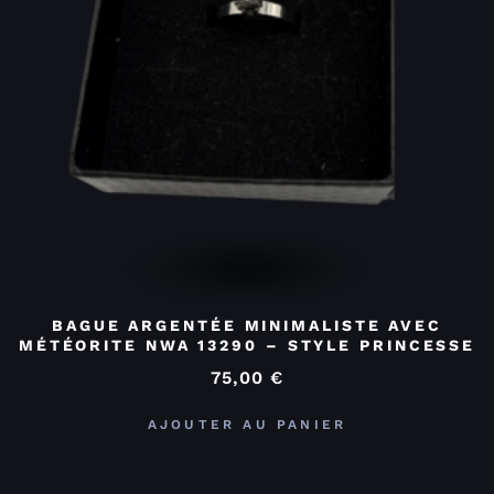
BAGUE ARGENTÉE MINIMALISTE AVEC
MÉTÉORITE NWA 13290 – STYLE PRINCESSE
75,00
€
AJOUTER AU PANIER