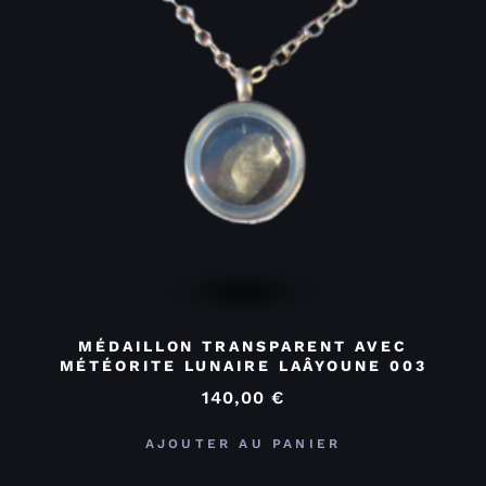
MÉDAILLON TRANSPARENT AVEC
MÉTÉORITE LUNAIRE LAÂYOUNE 003
140,00
€
AJOUTER AU PANIER