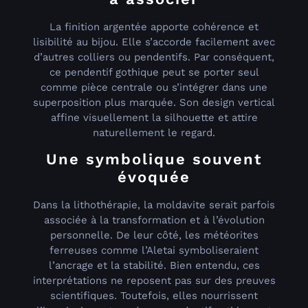
La finition argentée apporte cohérence et
lisibilité au bijou. Elle s’accorde facilement avec
d’autres colliers ou pendentifs. Par conséquent,
ce pendentif gothique peut se porter seul
comme pièce centrale ou s’intégrer dans une
superposition plus marquée. Son design vertical
affine visuellement la silhouette et attire
naturellement le regard.
Une symbolique souvent
évoquée
Dans la lithothérapie, la moldavite serait parfois
associée à la transformation et à l’évolution
personnelle. De leur côté, les météorites
ferreuses comme l’Aletai symboliseraient
l’ancrage et la stabilité. Bien entendu, ces
interprétations ne reposent pas sur des preuves
scientifiques. Toutefois, elles nourrissent