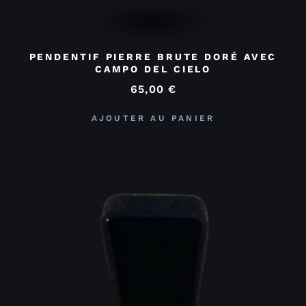
PENDENTIF PIERRE BRUTE DORÉ AVEC
CAMPO DEL CIELO
65,00
€
AJOUTER AU PANIER