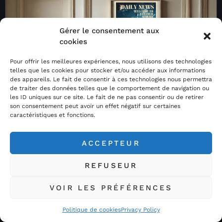
Gérer le consentement aux
cookies
Pour offrir les meilleures expériences, nous utilisons des technologies
telles que les cookies pour stocker et/ou accéder aux informations
des appareils. Le fait de consentir à ces technologies nous permettra
de traiter des données telles que le comportement de navigation ou
les ID uniques sur ce site. Le fait de ne pas consentir ou de retirer
son consentement peut avoir un effet négatif sur certaines
caractéristiques et fonctions.
ACCEPTEUR
REFUSEUR
VOIR LES PRÉFÉRENCES
Politique de cookies
Privacy Policy