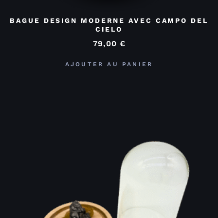
BAGUE DESIGN MODERNE AVEC CAMPO DEL
CIELO
79,00
€
AJOUTER AU PANIER