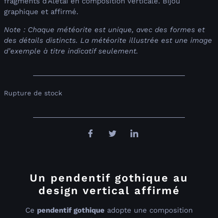
fragments d’Aletai en composition verticale. Bijou
graphique et affirmé.
Note : Chaque météorite est unique, avec des formes et
des détails distincts. La météorite illustrée est une image
d’exemple à titre indicatif seulement.
Rupture de stock
Un pendentif gothique au
design vertical affirmé
Ce
pendentif gothique
adopte une composition