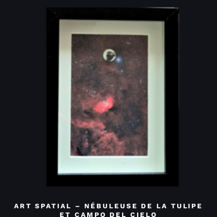
ART SPATIAL – NÉBULEUSE DE LA TULIPE
ET CAMPO DEL CIELO