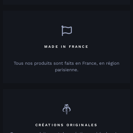
MADE IN FRANCE
Tous nos produits sont faits en France, en région
parisienne.
CRÉATIONS ORIGINALES