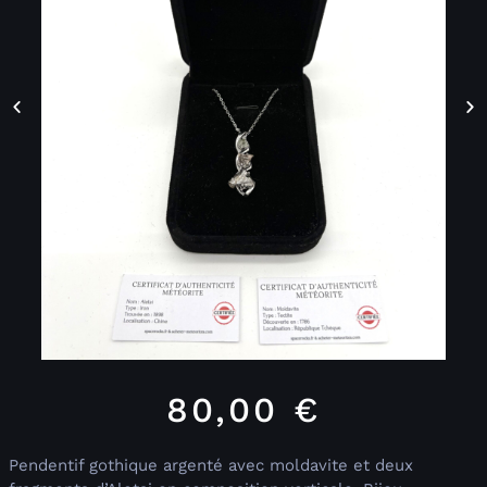
80,00
€
Pendentif gothique argenté avec moldavite et deux