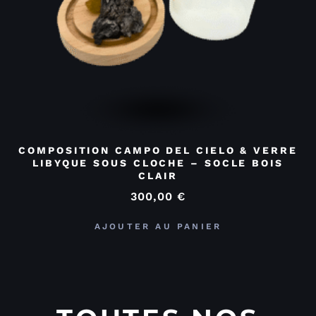
COMPOSITION CAMPO DEL CIELO & VERRE
LIBYQUE SOUS CLOCHE – SOCLE BOIS
CLAIR
300,00
€
AJOUTER AU PANIER