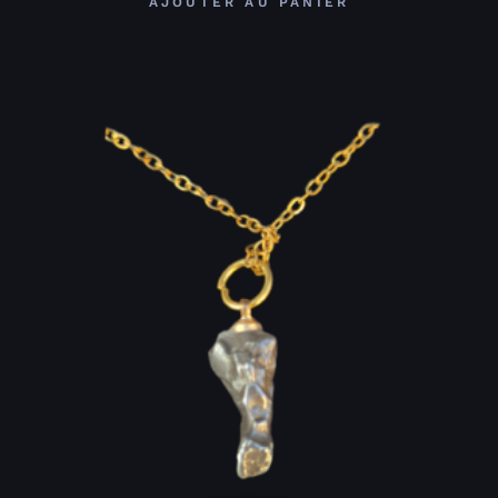
AJOUTER AU PANIER