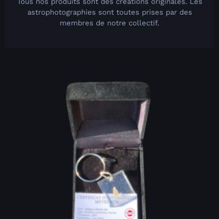
Tous nos produits sont des créations originales. Les
astrophotographies sont toutes prises par des
membres de notre collectif.