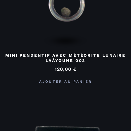
MINI PENDENTIF AVEC MÉTÉORITE LUNAIRE
LAÂYOUNE 003
120,00
€
AJOUTER AU PANIER