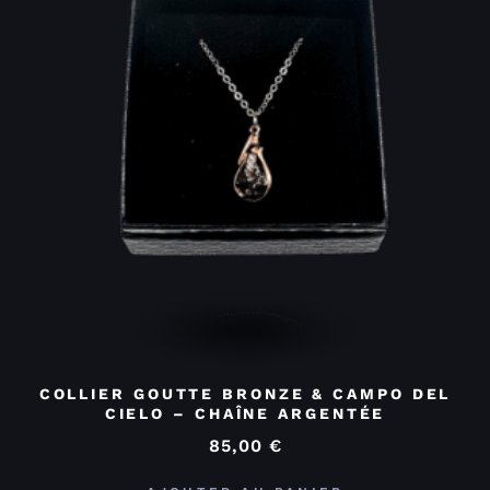
COLLIER GOUTTE BRONZE & CAMPO DEL
CIELO – CHAÎNE ARGENTÉE
85,00
€