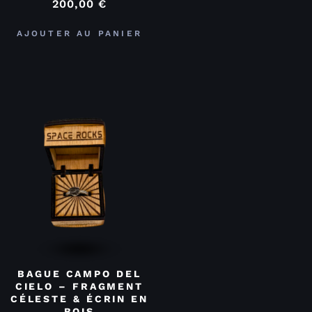
200,00
€
AJOUTER AU PANIER
BAGUE CAMPO DEL
CIELO – FRAGMENT
CÉLESTE & ÉCRIN EN
BOIS