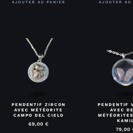
AJOUTER AU PANIER
AJOUTER AU
PENDENTIF ZIRCON
PENDENTIF 
AVEC MÉTÉORITE
AVEC D
CAMPO DEL CIELO
MÉTÉORITES
KAMI
69,00
€
79,00