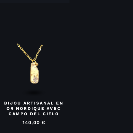
BIJOU ARTISANAL EN
OR NORDIQUE AVEC
CAMPO DEL CIELO
140,00
€