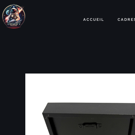
ACCUEIL
CADRE