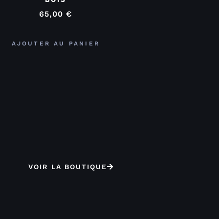
65,00
€
AJOUTER AU PANIER
VOIR LA BOUTIQUE