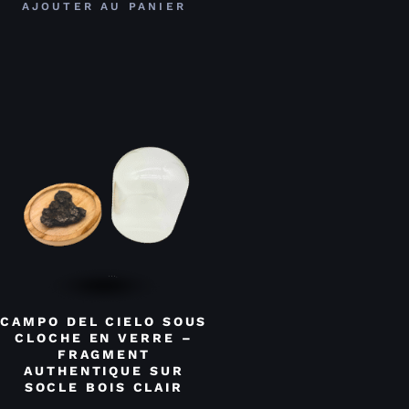
AJOUTER AU PANIER
CAMPO DEL CIELO SOUS
CLOCHE EN VERRE –
FRAGMENT
AUTHENTIQUE SUR
SOCLE BOIS CLAIR