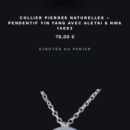
COLLIER PIERRES NATURELLES –
PENDENTIF YIN YANG AVEC ALETAI & NWA
14093
78,00
€
AJOUTER AU PANIER