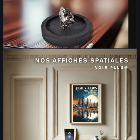
NOS AFFICHES SPATIALES
VOIR PLUS