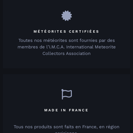
MÉTÉORITES CERTIFIÉES
Toutes nos météorites sont fournies par des
membres de l’I.M.C.A. International Meteorite
Collectors Association
MADE IN FRANCE
Tous nos produits sont faits en France, en région