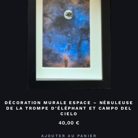
DÉCORATION MURALE ESPACE – NÉBULEUSE
DE LA TROMPE D’ÉLÉPHANT ET CAMPO DEL
CIELO
40,00
€
AJOUTER AU PANIER