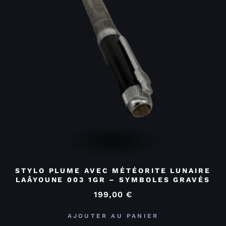
STYLO PLUME AVEC MÉTÉORITE LUNAIRE
LAÂYOUNE 003 1GR – SYMBOLES GRAVÉS
199,00
€
AJOUTER AU PANIER