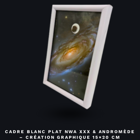
CADRE BLANC PLAT NWA XXX & ANDROMÈDE
– CRÉATION GRAPHIQUE 15×20 CM