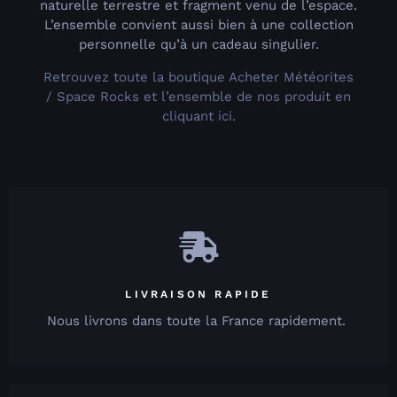
naturelle terrestre et fragment venu de l’espace.
L’ensemble convient aussi bien à une collection
personnelle qu’à un cadeau singulier.
Retrouvez toute la boutique Acheter Météorites
/ Space Rocks et l’ensemble de nos produit en
cliquant ici.
LIVRAISON RAPIDE
Nous livrons dans toute la France rapidement.