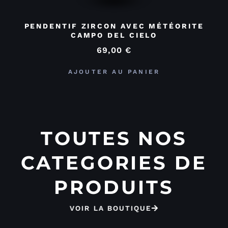
PENDENTIF ZIRCON AVEC MÉTÉORITE
CAMPO DEL CIELO
69,00
€
AJOUTER AU PANIER
TOUTES NOS
CATEGORIES DE
PRODUITS
VOIR LA BOUTIQUE