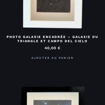
PHOTO GALAXIE ENCADRÉE – GALAXIE DU
TRIANGLE ET CAMPO DEL CIELO
40,00
€
AJOUTER AU PANIER