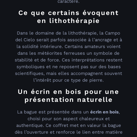
caractère.
Ce que certains évoquent
en lithothérapie
Dans le domaine de la lithothérapie, la Campo
del Cielo serait parfois associée à l’ancrage et à
la solidité intérieure. Certains amateurs voient
dans les météorites ferreuses un symbole de
stabilité et de force. Ces interprétations restent
symboliques et ne reposent pas sur des bases
scientifiques, mais elles accompagnent souvent
l’intérêt pour ce type de pierre.
Un écrin en bois pour une
présentation naturelle
La bague est présentée dans un
écrin en bois
,
choisi pour son aspect chaleureux et
authentique. Ce coffret met en valeur la bague
dès l’ouverture et renforce le lien entre matière