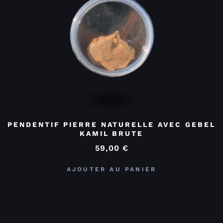
PENDENTIF PIERRE NATURELLE AVEC GEBEL
KAMIL BRUTE
59,00
€
AJOUTER AU PANIER