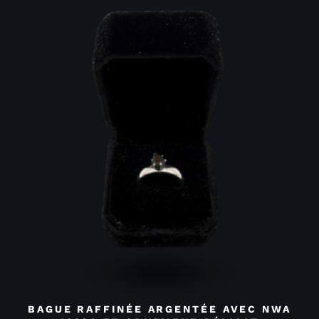
BAGUE RAFFINÉE ARGENTÉE AVEC NWA