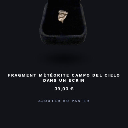
FRAGMENT MÉTÉORITE CAMPO DEL CIELO
DANS UN ÉCRIN
39,00
€
AJOUTER AU PANIER