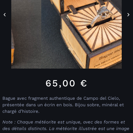
65,00
€
Bague avec fragment authentique de Campo del Cielo,
présentée dans un écrin en bois. Bijou sobre, minéral et
chargé d’histoire.
Note : Chaque météorite est unique, avec des formes et
des détails distincts. La météorite illustrée est une image