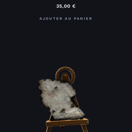
35,00
€
AJOUTER AU PANIER