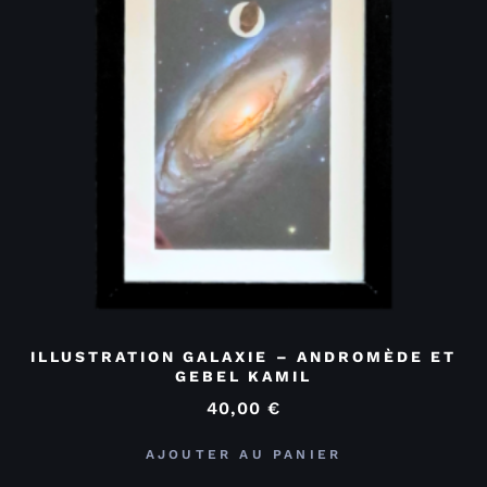
ILLUSTRATION GALAXIE – ANDROMÈDE ET
GEBEL KAMIL
40,00
€
AJOUTER AU PANIER