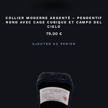
COLLIER MODERNE ARGENTÉ – PENDENTIF
ROND AVEC CAGE CUBIQUE ET CAMPO DEL
CIELO
79,00
€
AJOUTER AU PANIER