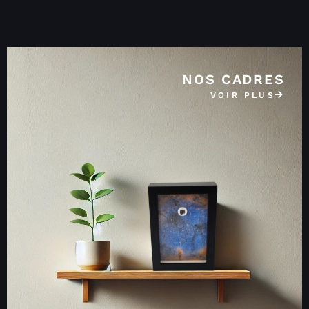
NOS CADRES
VOIR PLUS