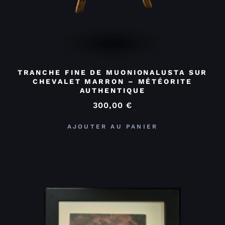
TRANCHE FINE DE MUONIONALUSTA SUR
CHEVALET MARRON – MÉTÉORITE
AUTHENTIQUE
300,00
€
AJOUTER AU PANIER