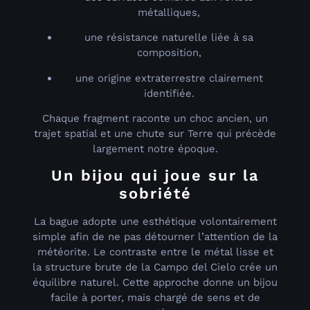
métalliques,
une résistance naturelle liée à sa
composition,
une origine extraterrestre clairement
identifiée.
Chaque fragment raconte un choc ancien, un
trajet spatial et une chute sur Terre qui précède
largement notre époque.
Un bijou qui joue sur la
sobriété
La bague adopte une esthétique volontairement
simple afin de ne pas détourner l’attention de la
météorite. Le contraste entre le métal lisse et
la structure brute de la Campo del Cielo crée un
équilibre naturel. Cette approche donne un bijou
facile à porter, mais chargé de sens et de