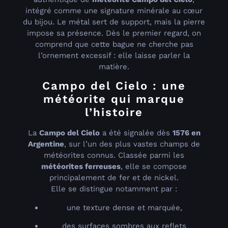
intégré comme une signature minérale au cœur
du bijou. Le métal sert de support, mais la pierre
impose sa présence. Dès le premier regard, on
comprend que cette bague ne cherche pas
l’ornement excessif : elle laisse parler la
matière.
Campo del Cielo : une
météorite qui marque
l’histoire
La
Campo del Cielo
a été signalée dès
1576 en
Argentine
, sur l’un des plus vastes champs de
météorites connus. Classée parmi les
météorites ferreuses
, elle se compose
principalement de fer et de nickel.
Elle se distingue notamment par :
une texture dense et marquée,
des surfaces sombres aux reflets