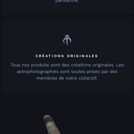
parisienne.
CRÉATIONS ORIGINALES
Tous nos produits sont des créations originales. Les
astrophotographies sont toutes prises par des
membres de notre collectif.