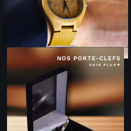
NOS PORTE-CLEFS
VOIR PLUS