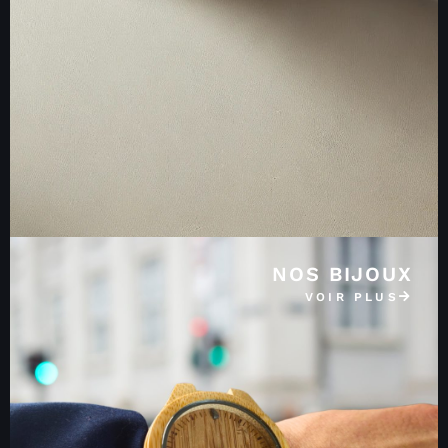
NOS BIJOUX
VOIR PLUS