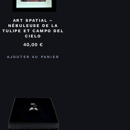
ART SPATIAL –
NÉBULEUSE DE LA
TULIPE ET CAMPO DEL
CIELO
40,00
€
AJOUTER AU PANIER