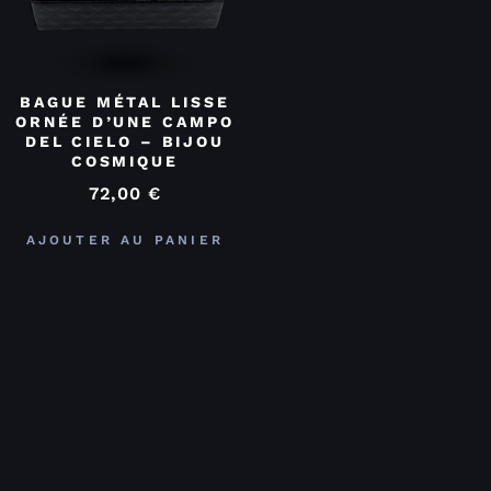
BAGUE MÉTAL LISSE
ORNÉE D’UNE CAMPO
DEL CIELO – BIJOU
COSMIQUE
72,00
€
AJOUTER AU PANIER