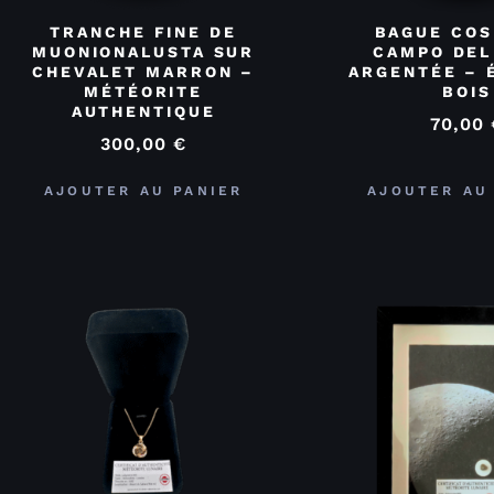
TRANCHE FINE DE
BAGUE COS
MUONIONALUSTA SUR
CAMPO DEL
CHEVALET MARRON –
ARGENTÉE – 
MÉTÉORITE
BOIS
AUTHENTIQUE
70,00
300,00
€
AJOUTER AU PANIER
AJOUTER AU