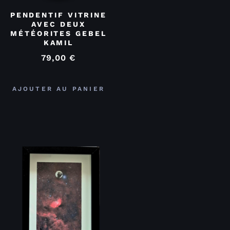
PENDENTIF VITRINE
AVEC DEUX
MÉTÉORITES GEBEL
KAMIL
79,00
€
AJOUTER AU PANIER