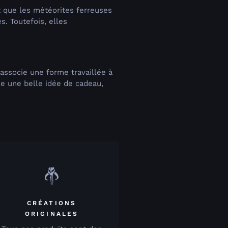
nt que les météorites ferreuses
s. Toutefois, elles
 associe une forme travaillée à
tue une belle idée de cadeau,
CRÉATIONS
ORIGINALES