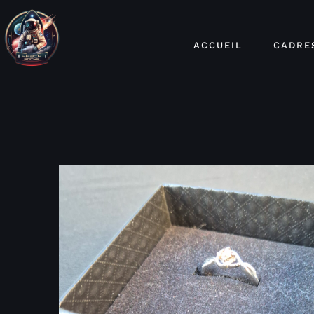
ACCUEIL
CADRE