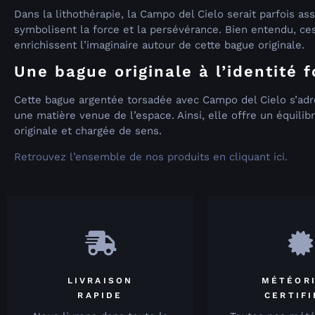
Dans la lithothérapie, la Campo del Cielo serait parfois as
symbolisent la force et la persévérance. Bien entendu, ces
enrichissent l’imaginaire autour de cette bague originale.
Une bague originale à l’identité f
Cette bague argentée torsadée avec Campo del Cielo s’adres
une matière venue de l’espace. Ainsi, elle offre un équilib
originale et chargée de sens.
Retrouvez l’ensemble de nos produits en cliquant ici.
LIVRAISON
MÉTÉOR
RAPIDE
CERTIF