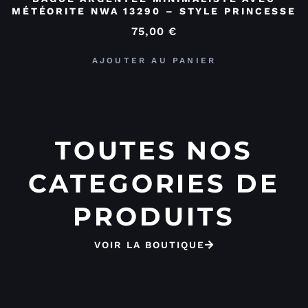
MÉTÉORITE NWA 13290 – STYLE PRINCESSE
75,00
€
AJOUTER AU PANIER
TOUTES NOS
CATEGORIES DE
PRODUITS
VOIR LA BOUTIQUE