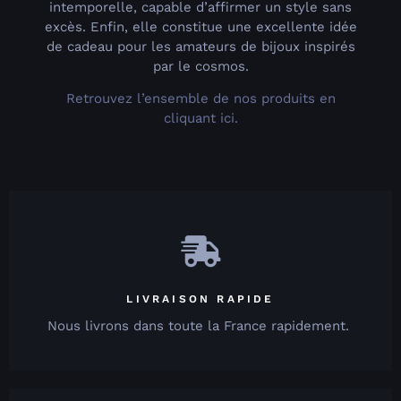
intemporelle, capable d’affirmer un style sans
excès. Enfin, elle constitue une excellente idée
de cadeau pour les amateurs de bijoux inspirés
par le cosmos.
Retrouvez l’ensemble de nos produits en
cliquant ici.
LIVRAISON RAPIDE
Nous livrons dans toute la France rapidement.