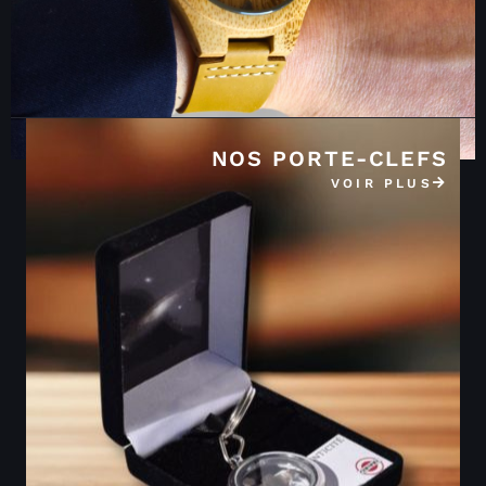
NOS PORTE-CLEFS
VOIR PLUS