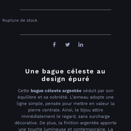
Rupture de stock
Une bague céleste au
design épuré
Cette
bague céleste argentée
séduit par son
équilibre et sa sobriété. L’anneau adopte une
ligne simple, pensée pour mettre en valeur la
pierre centrale. Ainsi, le bijou attire
immédiatement le regard, sans surcharge
décorative. De plus, la finition argentée apporte
une touche lumineuse et contemporaine. La