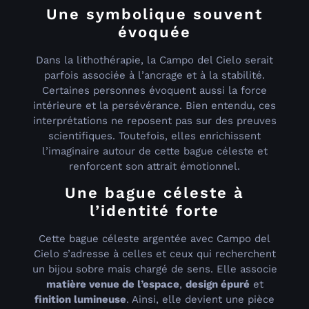
Une symbolique souvent
évoquée
Dans la lithothérapie, la Campo del Cielo serait
parfois associée à l’ancrage et à la stabilité.
Certaines personnes évoquent aussi la force
intérieure et la persévérance. Bien entendu, ces
interprétations ne reposent pas sur des preuves
scientifiques. Toutefois, elles enrichissent
l’imaginaire autour de cette bague céleste et
renforcent son attrait émotionnel.
Une bague céleste à
l’identité forte
Cette bague céleste argentée avec Campo del
Cielo s’adresse à celles et ceux qui recherchent
un bijou sobre mais chargé de sens. Elle associe
matière venue de l’espace
,
design épuré
et
finition lumineuse
. Ainsi, elle devient une pièce