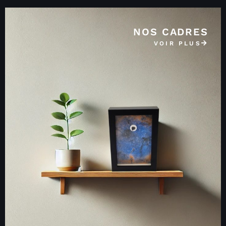
NOS CADRES
VOIR PLUS