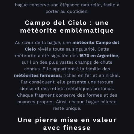
bague conserve une élégance naturelle, facile à
porter au quotidien.
Campo del Cielo : une
météorite emblématique
Au cœur de la bague, une
météorite Campo del
Cielo
révèle toute sa singularité. Cette
météorite a été signalée dès
1576 en Argentine
,
sur l’un des plus vastes champs de chute
connus. Elle appartient à la famille des
météorites ferreuses
, riches en fer et en nickel.
Par conséquent, elle présente une texture
dense et des reflets métalliques profonds.
Chaque fragment conserve des formes et des
nuances propres. Ainsi, chaque bague céleste
reste unique.
Une pierre mise en valeur
avec finesse