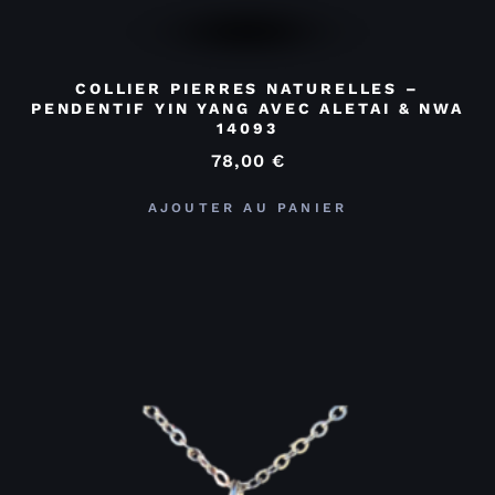
COLLIER PIERRES NATURELLES –
PENDENTIF YIN YANG AVEC ALETAI & NWA
14093
78,00
€
AJOUTER AU PANIER