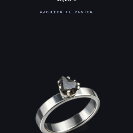
AJOUTER AU PANIER