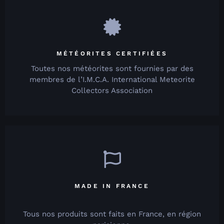
MÉTÉORITES CERTIFIÉES
Toutes nos météorites sont fournies par des
membres de l’I.M.C.A. International Meteorite
Collectors Association
MADE IN FRANCE
Tous nos produits sont faits en France, en région