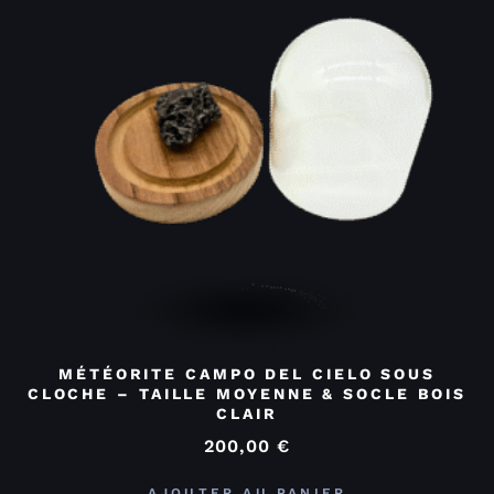
MÉTÉORITE CAMPO DEL CIELO SOUS
CLOCHE – TAILLE MOYENNE & SOCLE BOIS
CLAIR
200,00
€
AJOUTER AU PANIER