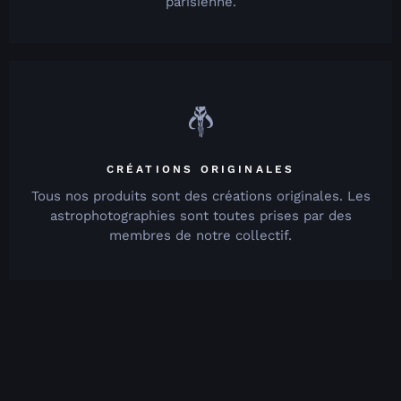
parisienne.
CRÉATIONS ORIGINALES
Tous nos produits sont des créations originales. Les
astrophotographies sont toutes prises par des
membres de notre collectif.