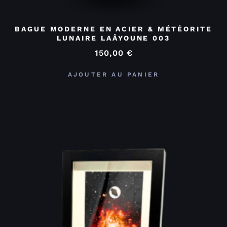
BAGUE MODERNE EN ACIER & MÉTÉORITE
LUNAIRE LAÂYOUNE 003
150,00
€
AJOUTER AU PANIER