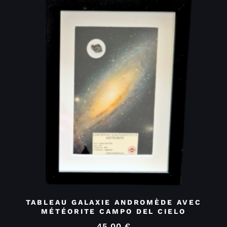
TABLEAU GALAXIE ANDROMÈDE AVEC
MÉTÉORITE CAMPO DEL CIELO
45,00
€