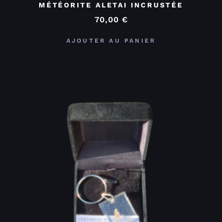
MÉTÉORITE ALETAI INCRUSTÉE
70,00
€
AJOUTER AU PANIER