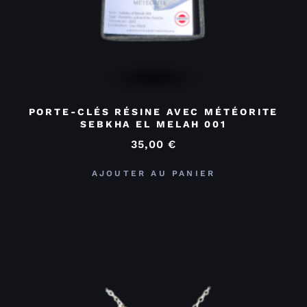
PORTE-CLÉS RÉSINE AVEC MÉTÉORITE
SEBKHA EL MELAH 001
35,00
€
AJOUTER AU PANIER