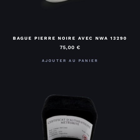
BAGUE PIERRE NOIRE AVEC NWA 13290
75,00
€
AJOUTER AU PANIER