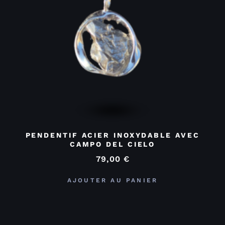
PENDENTIF ACIER INOXYDABLE AVEC
CAMPO DEL CIELO
79,00
€
AJOUTER AU PANIER