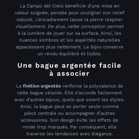
La Campo del Cielo bénéficie d’une mise en
valeur soignée, pensée pour souligner son relief
naturel. L’encadrement laisse la pierre respirer
visuellement. De plus, cette conception permet
à la lumière de jouer sur sa surface. Ainsi, les
nuances sombres et les aspérités naturelles
apparaissent plus nettement. Le bijou conserve
un rendu équilibré et lisible.
Une bague argentée facile
à associer
La
finition argentée
renforce la polyvalence de
cette bague céleste. Elle s’accorde facilement
avec d’autres bijoux, quels que soient les styles.
Ainsi, la bague peut se porter seule comme
pièce centrale ou accompagner d’autres
accessoires. Son design évite les effets de
mode trop marqués. Par conséquent, elle
traverse les tendances avec élégance.