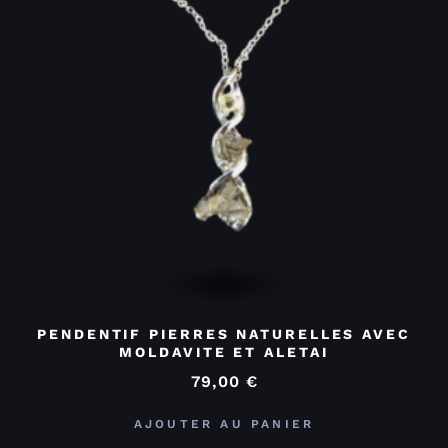
PENDENTIF PIERRES NATURELLES AVEC
MOLDAVITE ET ALETAI
79,00
€
AJOUTER AU PANIER