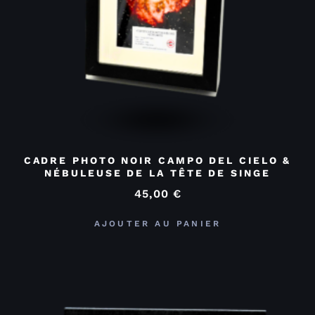
CADRE PHOTO NOIR CAMPO DEL CIELO &
NÉBULEUSE DE LA TÊTE DE SINGE
45,00
€
AJOUTER AU PANIER