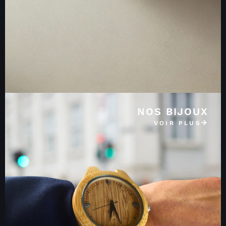
NOS BIJOUX
VOIR PLUS