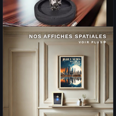
NOS AFFICHES SPATIALES
VOIR PLUS