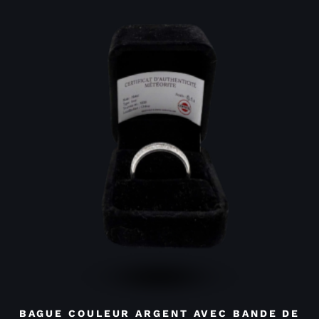
BAGUE COULEUR ARGENT AVEC BANDE DE