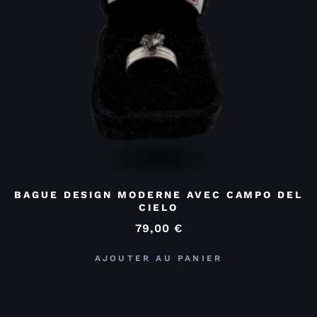
BAGUE DESIGN MODERNE AVEC CAMPO DEL
CIELO
79,00
€
AJOUTER AU PANIER