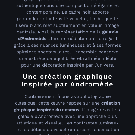
authentique dans une composition élégante et
contemporaine. Le cadre noir apporte
profondeur et intensité visuelle, tandis que le
liseré blanc met subtilement en valeur l’image
centrale. Ainsi, la représentation de la
galaxie
d’Andromède
attire immédiatement le regard
grâce à ses nuances lumineuses et à ses formes
spiralées spectaculaires. L’ensemble conserve
une esthétique équilibrée et raffinée, idéale
pour une décoration inspirée par l’univers.
Une création graphique
inspirée par Andromède
Contrairement à une astrophotographie
classique, cette œuvre repose sur une
création
graphique inspirée du cosmos
. L’image revisite la
galaxie d’Andromède avec une approche plus
artistique et visuelle. Les contrastes lumineux
et les détails du visuel renforcent la sensation