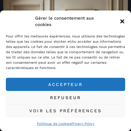
Gérer le consentement aux
cookies
Pour offrir les meilleures expériences, nous utilisons des technologies
telles que les cookies pour stocker et/ou accéder aux informations
des appareils. Le fait de consentir à ces technologies nous permettra
de traiter des données telles que le comportement de navigation ou
les ID uniques sur ce site. Le fait de ne pas consentir ou de retirer
son consentement peut avoir un effet négatif sur certaines
caractéristiques et fonctions.
ACCEPTEUR
REFUSEUR
VOIR LES PRÉFÉRENCES
Politique de cookies
Privacy Policy