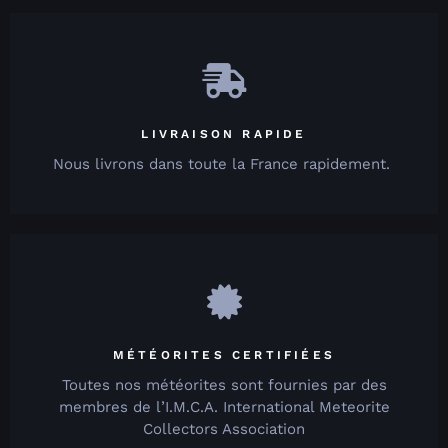
LIVRAISON RAPIDE
Nous livrons dans toute la France rapidement.
MÉTÉORITES CERTIFIÉES
Toutes nos météorites sont fournies par des
membres de l’I.M.C.A. International Meteorite
Collectors Association