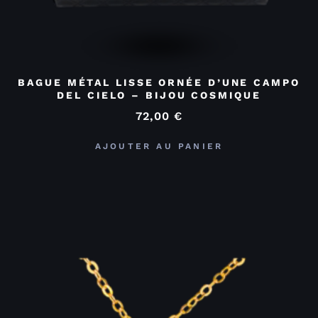
BAGUE MÉTAL LISSE ORNÉE D’UNE CAMPO
DEL CIELO – BIJOU COSMIQUE
72,00
€
AJOUTER AU PANIER