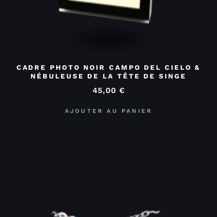
CADRE PHOTO NOIR CAMPO DEL CIELO &
NÉBULEUSE DE LA TÊTE DE SINGE
45,00
€
AJOUTER AU PANIER