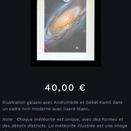
40,00
€
Illustration galaxie avec Andromède et Gebel Kamil dans
un cadre noir moderne avec liseré blanc.
Note : Chaque météorite est unique, avec des formes et
des détails distincts. La météorite illustrée est une image