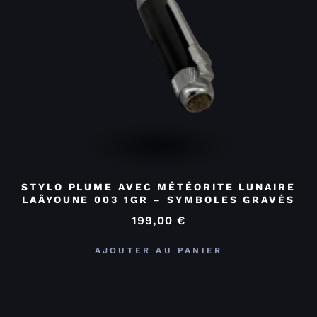
STYLO PLUME AVEC MÉTÉORITE LUNAIRE
LAÂYOUNE 003 1GR – SYMBOLES GRAVÉS
199,00
€
AJOUTER AU PANIER