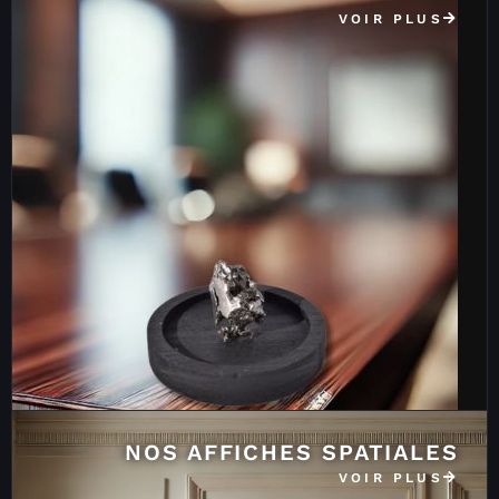
VOIR PLUS
NOS AFFICHES SPATIALES
VOIR PLUS