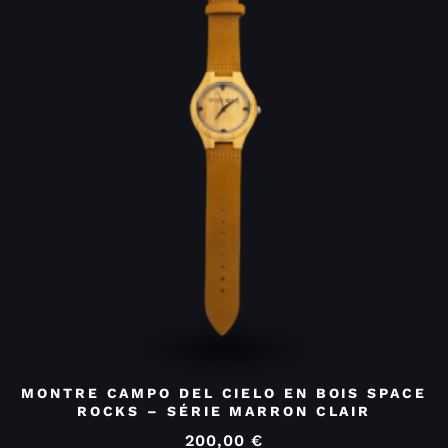
MONTRE CAMPO DEL CIELO EN BOIS SPACE
ROCKS – SÉRIE MARRON CLAIR
200,00
€