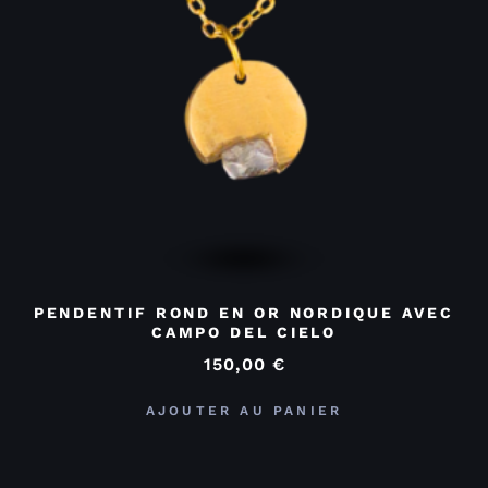
PENDENTIF ROND EN OR NORDIQUE AVEC
CAMPO DEL CIELO
150,00
€
AJOUTER AU PANIER