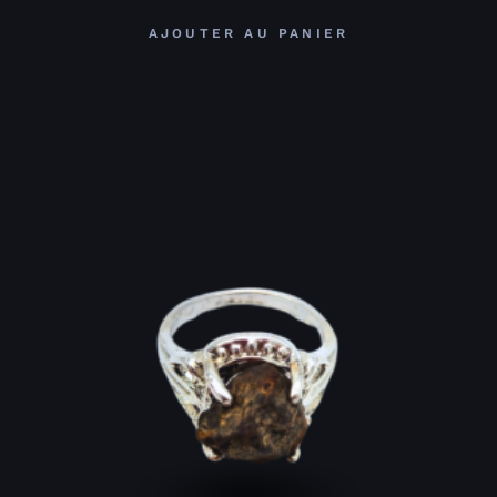
AJOUTER AU PANIER