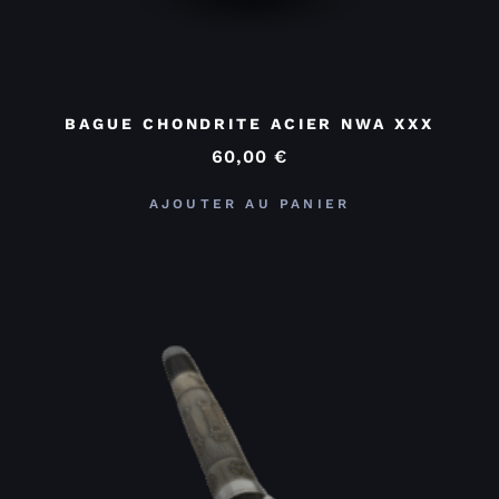
BAGUE CHONDRITE ACIER NWA XXX
60,00
€
AJOUTER AU PANIER