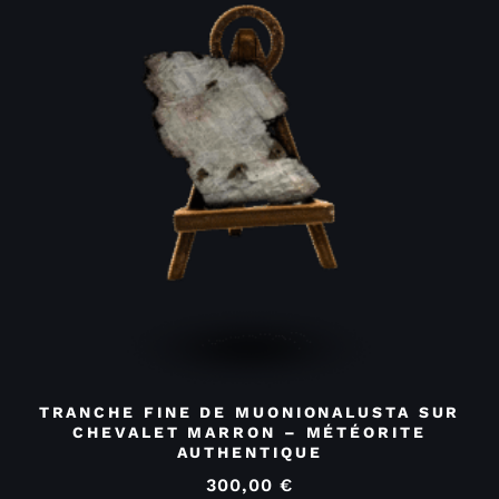
TRANCHE FINE DE MUONIONALUSTA SUR
CHEVALET MARRON – MÉTÉORITE
AUTHENTIQUE
300,00
€