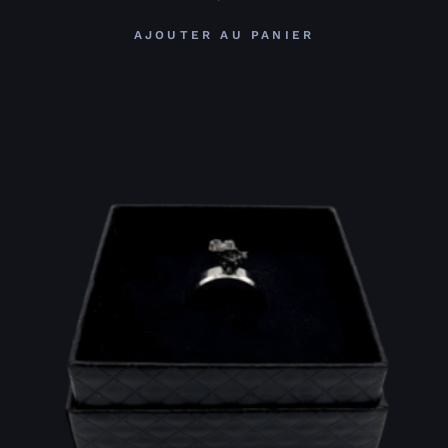
AJOUTER AU PANIER