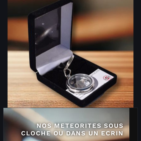
NOS METEORITES SOUS
CLOCHE OU DANS UN ECRIN