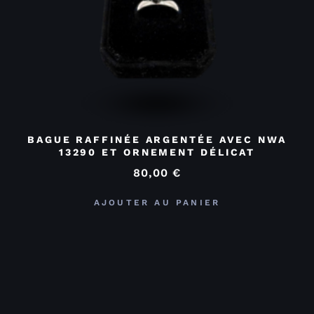
BAGUE RAFFINÉE ARGENTÉE AVEC NWA
13290 ET ORNEMENT DÉLICAT
80,00
€
AJOUTER AU PANIER