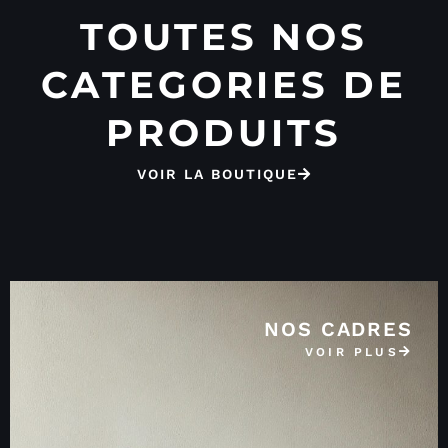
TOUTES NOS
CATEGORIES DE
PRODUITS
VOIR LA BOUTIQUE
NOS CADRES
VOIR PLUS