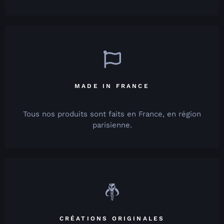
MADE IN FRANCE
Tous nos produits sont faits en France, en région
parisienne.
CRÉATIONS ORIGINALES