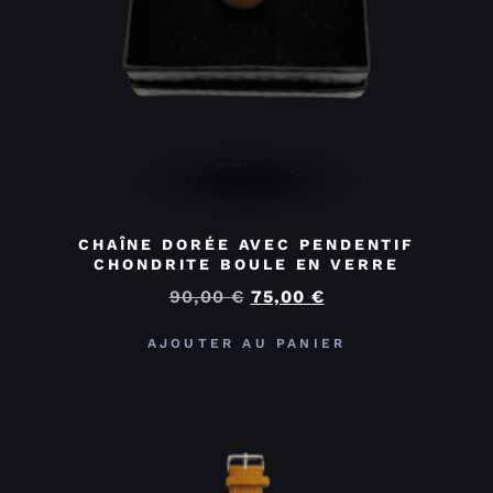
CHAÎNE DORÉE AVEC PENDENTIF
CHONDRITE BOULE EN VERRE
90,00
€
75,00
€
AJOUTER AU PANIER