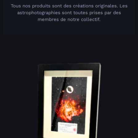
Tous nos produits sont des créations originales. Les
astrophotographies sont toutes prises par des
membres de notre collectif.