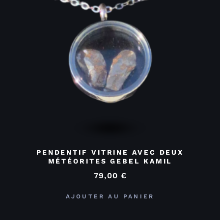
PENDENTIF VITRINE AVEC DEUX
MÉTÉORITES GEBEL KAMIL
79,00
€
AJOUTER AU PANIER