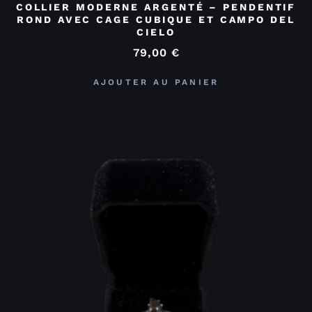
COLLIER MODERNE ARGENTÉ – PENDENTIF
ROND AVEC CAGE CUBIQUE ET CAMPO DEL
CIELO
79,00
€
AJOUTER AU PANIER