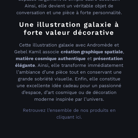
Ainsi, elle devient un véritable objet de
conversation et une pièce à forte personnalité.
Une illustration galaxie à
forte valeur décorative
Cette illustration galaxie avec Andromède et
Gebel Kamil associe
création graphique spatiale
,
matière cosmique authentique
et
présentation
élégante
. Ainsi, elle transforme immédiatement
l’ambiance d’une pièce tout en conservant une
grande sobriété visuelle. Enfin, elle constitue
une excellente idée cadeau pour un passionné
d’espace, d’art cosmique ou de décoration
moderne inspirée par l’univers.
Retrouvez l’ensemble de nos produits en
cliquant ici.