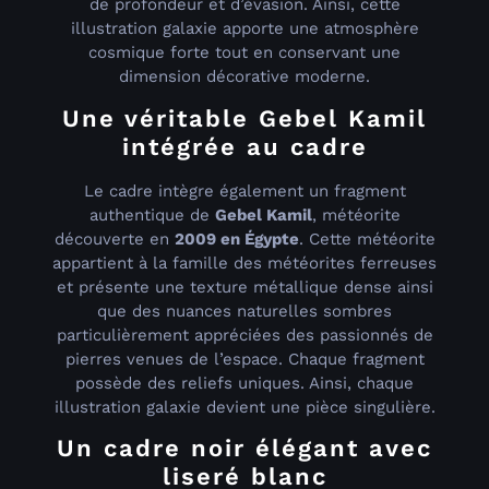
de profondeur et d’évasion. Ainsi, cette
illustration galaxie apporte une atmosphère
cosmique forte tout en conservant une
dimension décorative moderne.
Une véritable Gebel Kamil
intégrée au cadre
Le cadre intègre également un fragment
authentique de
Gebel Kamil
, météorite
découverte en
2009 en Égypte
. Cette météorite
appartient à la famille des météorites ferreuses
et présente une texture métallique dense ainsi
que des nuances naturelles sombres
particulièrement appréciées des passionnés de
pierres venues de l’espace. Chaque fragment
possède des reliefs uniques. Ainsi, chaque
illustration galaxie devient une pièce singulière.
Un cadre noir élégant avec
liseré blanc