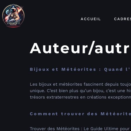
ACCUEIL
CADRE
Auteur/autr
Bijoux et Météorites : Quand l
Les bijoux et météorites fascinent depuis toujo
unique. C’est bien plus qu’un bijou, c’est une 
trésors extraterrestres en créations exceptionn
Comment trouver des Météorit
Trouver des Météorites : Le Guide Ultime pour